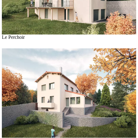
Le Perchoir