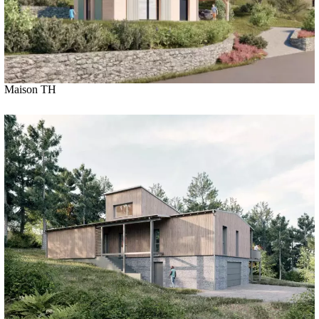
Maison TH