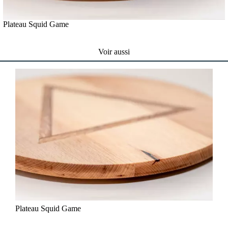
Plateau Squid Game
Voir aussi
Plateau Squid Game