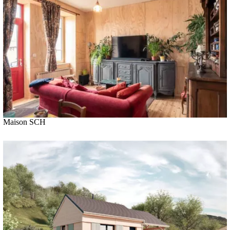
Maison SCH