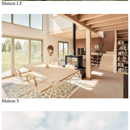
Maison LF
Maison S