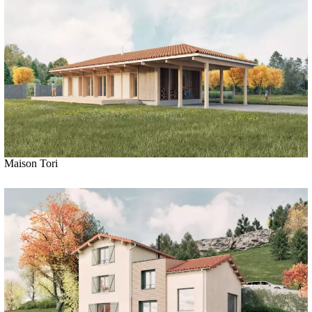
Maison Tori