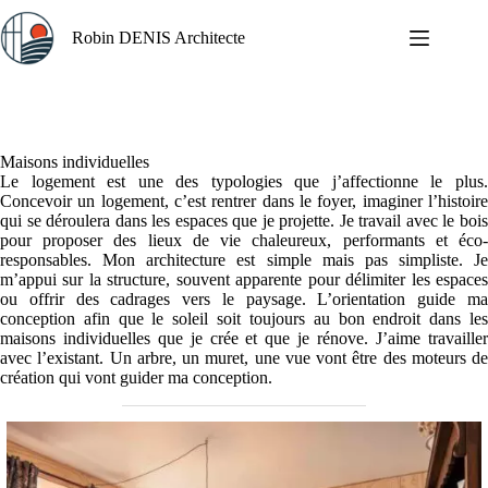
Passer
au
Robin DENIS Architecte
contenu
Maisons individuelles
Le logement est une des typologies que j’affectionne le plus.
Concevoir un logement, c’est rentrer dans le foyer, imaginer l’histoire
qui se déroulera dans les espaces que je projette. Je travail avec le bois
pour proposer des lieux de vie chaleureux, performants et éco-
responsables. Mon architecture est simple mais pas simpliste. Je
m’appui sur la structure, souvent apparente pour délimiter les espaces
ou offrir des cadrages vers le paysage. L’orientation guide ma
conception afin que le soleil soit toujours au bon endroit dans les
maisons individuelles que je crée et que je rénove. J’aime travailler
avec l’existant. Un arbre, un muret, une vue vont être des moteurs de
création qui vont guider ma conception.