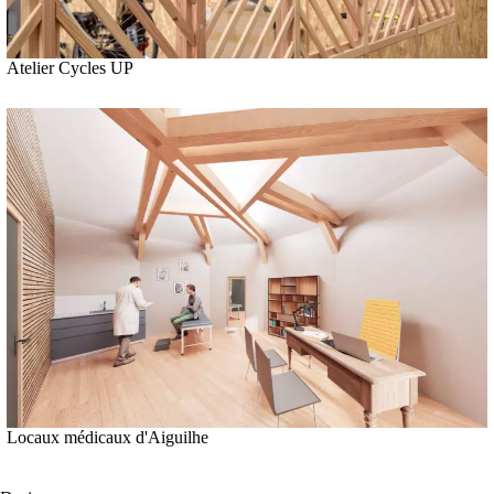
Atelier Cycles UP
Locaux médicaux d'Aiguilhe