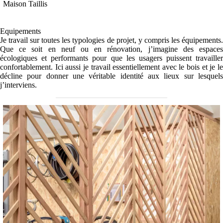
Maison Taillis
Equipements
Je travail sur toutes les typologies de projet, y compris les équipements.
Que ce soit en neuf ou en rénovation, j’imagine des espaces
écologiques et performants pour que les usagers puissent travailler
confortablement. Ici aussi je travail essentiellement avec le bois et je le
décline pour donner une véritable identité aux lieux sur lesquels
j’interviens.