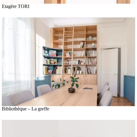
Etagère TORI
Bibliothèque – La greffe