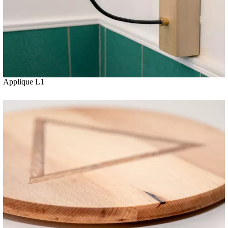
Applique L1