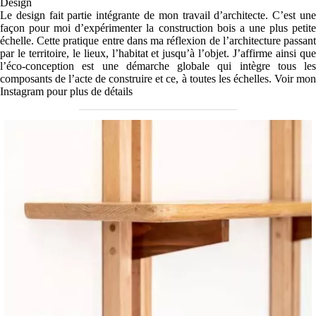
Design
Le design fait partie intégrante de mon travail d’architecte. C’est une
façon pour moi d’expérimenter la construction bois a une plus petite
échelle. Cette pratique entre dans ma réflexion de l’architecture passant
par le territoire, le lieux, l’habitat et jusqu’à l’objet. J’affirme ainsi que
l’éco-conception est une démarche globale qui intègre tous les
composants de l’acte de construire et ce, à toutes les échelles. Voir mon
Instagram
pour plus de détails