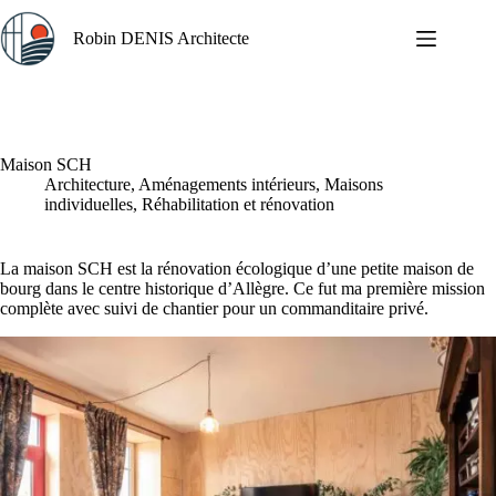
Passer
au
Robin DENIS Architecte
contenu
Maison SCH
Architecture
,
Aménagements intérieurs
,
Maisons
individuelles
,
Réhabilitation et rénovation
La maison SCH est la rénovation écologique d’une petite maison de
bourg dans le centre historique d’
Allègre
. Ce fut ma première mission
complète avec suivi de chantier pour un commanditaire privé.