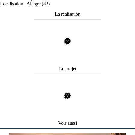
Localisation : Allègre (43)
La réalisation
Le projet
Voir aussi