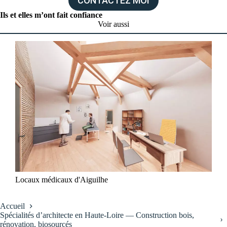
CONTACTEZ MOI
Ils et elles m’ont fait confiance
Voir aussi
Locaux médicaux d'Aiguilhe
Accueil
Spécialités d’architecte en Haute-Loire — Construction bois,
rénovation, biosourcés