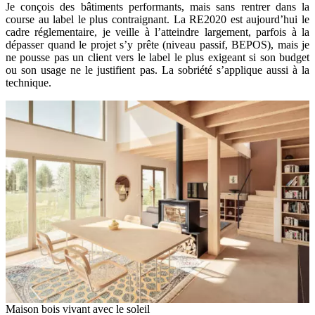
Je conçois des bâtiments performants, mais sans rentrer dans la
course au label le plus contraignant. La RE2020 est aujourd’hui le
cadre réglementaire, je veille à l’atteindre largement, parfois à la
dépasser quand le projet s’y prête (niveau passif, BEPOS), mais je
ne pousse pas un client vers le label le plus exigeant si son budget
ou son usage ne le justifient pas. La sobriété s’applique aussi à la
technique.
Maison bois vivant avec le soleil