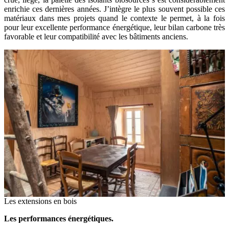
enrichie ces dernières années. J’intègre le plus souvent possible ces
matériaux dans mes projets quand le contexte le permet, à la fois
pour leur excellente performance énergétique, leur bilan carbone très
favorable et leur compatibilité avec les bâtiments anciens.
Les extensions en bois
Les performances énergétiques.