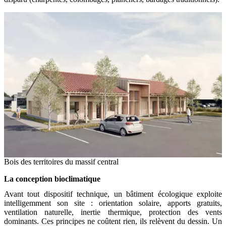
Bois des territoires du massif central
La conception bioclimatique
Avant tout dispositif technique, un bâtiment écologique exploite
intelligemment son site : orientation solaire, apports gratuits,
ventilation naturelle, inertie thermique, protection des vents
dominants. Ces principes ne coûtent rien, ils relèvent du dessin. Un